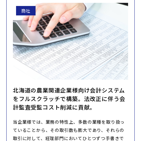
商社
北海道の農業関連企業様向け会計システム
をフルスクラッチで構築。法改正に伴う会
計監査受監コスト削減に貢献。
当企業様では、業務の特性上、多数の業種を取り扱っ
ていることから、その取引数も膨大であり、それらの
取引に対して、経理部門においてひとつずつ手書きで