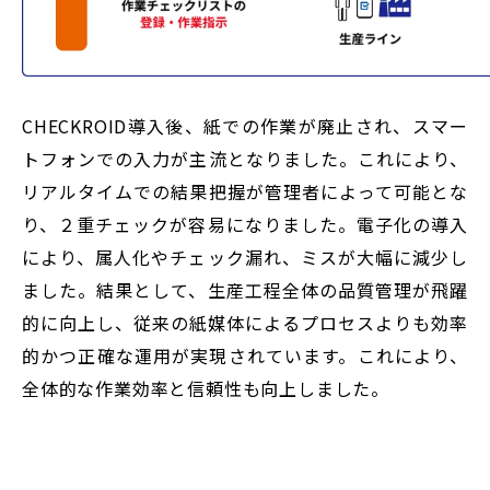
CHECKROID導入後、紙での作業が廃止され、スマー
トフォンでの入力が主流となりました。これにより、
リアルタイムでの結果把握が管理者によって可能とな
り、２重チェックが容易になりました。電子化の導入
により、属人化やチェック漏れ、ミスが大幅に減少し
ました。結果として、生産工程全体の品質管理が飛躍
的に向上し、従来の紙媒体によるプロセスよりも効率
的かつ正確な運用が実現されています。これにより、
全体的な作業効率と信頼性も向上しました。