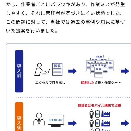
かし、作業者ごとにバラツキがあり、作業ミスが発生
しやすく、それに管理者が気づきにくい状態でした。
この問題に対して、当社では過去の事例や知見に基づ
いた提案を行いました。