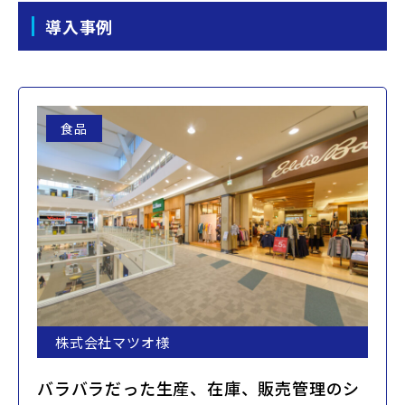
導入事例
食品
株式会社マツオ様
バラバラだった生産、在庫、販売管理のシ