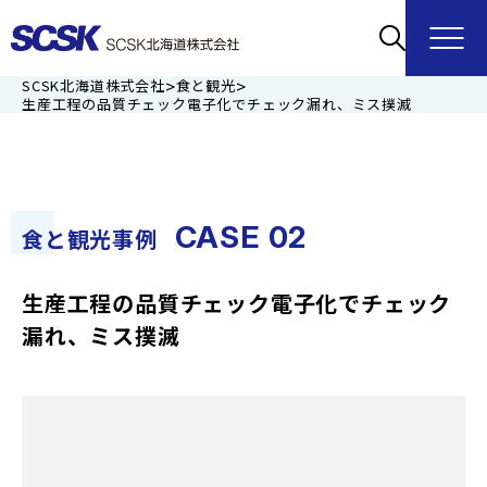
>
>
SCSK北海道株式会社
食と観光
生産工程の品質チェック電子化でチェック漏れ、ミス撲滅
CASE 02
食と観光事例
生産工程の品質チェック電子化で
チェック
漏れ、ミス撲滅