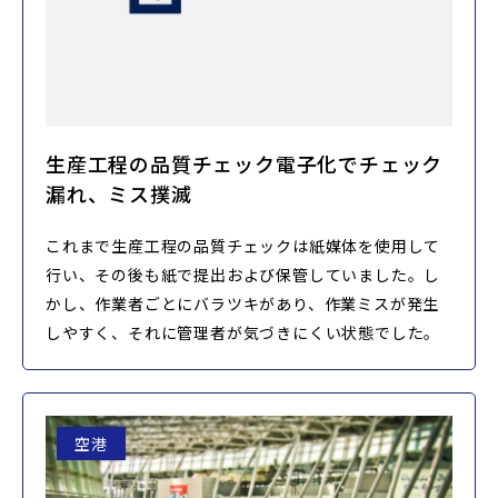
生産工程の品質チェック電子化でチェック
漏れ、ミス撲滅
これまで生産工程の品質チェックは紙媒体を使用して
行い、その後も紙で提出および保管していました。し
かし、作業者ごとにバラツキがあり、作業ミスが発生
しやすく、それに管理者が気づきにくい状態でした。
空港