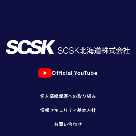
Official YouTube
個人情報保護への取り組み
情報セキュリティ基本方針
お問い合わせ