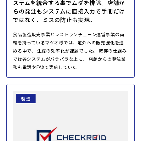
ステムを統合する事でムダを排除。店舗か
らの発注もシステムに直接入力で手間だけ
ではなく、ミスの防止も実現。
食品製造販売事業とレストランチェーン運営事業の両
輪を持っているマツオ様では、道外への販売強化を進
める中で、 生産の効率化が課題でした。 既存の仕組み
では各システムがバラバラな上に、 店舗からの発注業
務も電話やFAXで実施していた
製造