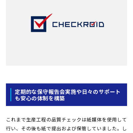
定期的な保守報告会実施や日々のサポート
も安心の体制を構築
これまで生産工程の品質チェックは紙媒体を使用して
行い、その後も紙で提出および保管していました。し