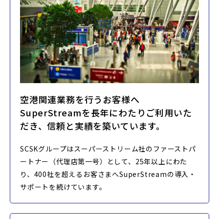
空港関連業務を行うお客様へ
SuperStreamを長年にわたりご利用いた
だき、信頼と実績を築いています。
SCSKグループはスーパーストリーム社のファーストパ
ートナー（代理店第一号）として、25年以上にわた
り、400社を超えるお客さまへSuperStreamの導入・
サポートを続けています。