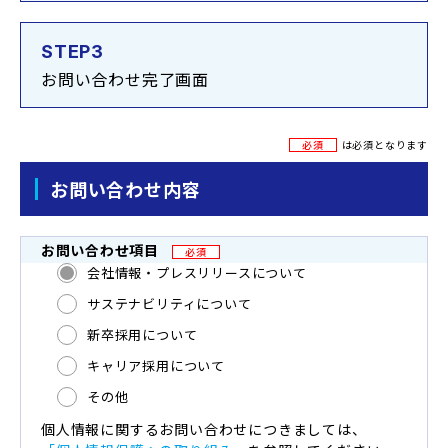
STEP3
お問い合わせ完了画面
必須
は必須となります
お問い合わせ内容
お問い合わせ項目
必須
会社情報・プレスリリースについて
サステナビリティについて
新卒採用について
キャリア採用について
その他
個人情報に関するお問い合わせにつきましては、