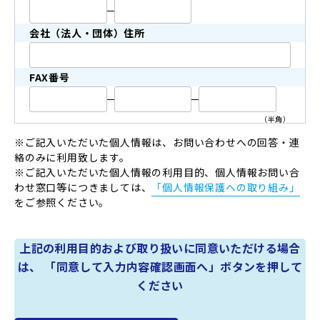
会社（法人・団体）住所
FAX番号
（半角）
※ご記入いただいた個人情報は、お問い合わせへの回答・連
絡のみに利用致します。
※ご記入いただいた個人情報の利用目的、個人情報お問い合
わせ窓口等につきましては、
「個人情報保護への取り組み」
をご参照ください。
上記の利用目的および取り扱いに同意いただける場合
は、 「同意して入力内容確認画面へ」ボタンを押して
ください