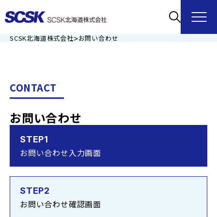
>
SCSK北海道株式会社
お問い合わせ
CONTACT
お問い合わせ
STEP1
お問い合わせ入力画面
STEP2
お問い合わせ確認画面