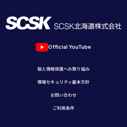
Official YouTube
個人情報保護への取り組み
情報セキュリティ基本方針
お問い合わせ
ご利用条件