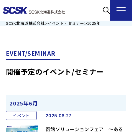
>
>
SCSK北海道株式会社
イベント・セミナー
2025年
EVENT/SEMINAR
開催予定のイベント/セミナー
2025年6月
イベント
2025.06.27
函館ソリューションフェア ～ある