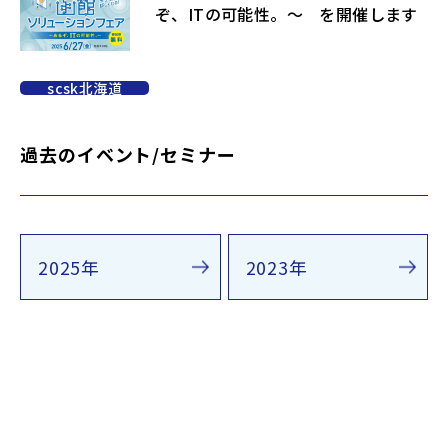
ぞ、ITの可能性。～ を開催します
scsk北海道
過去のイベント/セミナー
2025年
2023年