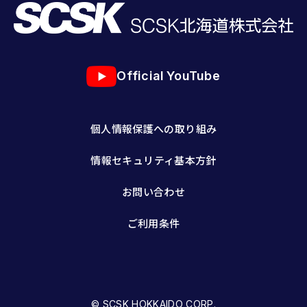
Official YouTube
個人情報保護への取り組み
情報セキュリティ基本方針
お問い合わせ
ご利用条件
© SCSK HOKKAIDO CORP.