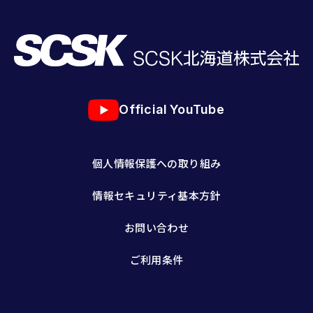
Official YouTube
個人情報保護への取り組み
情報セキュリティ基本方針
お問い合わせ
ご利用条件