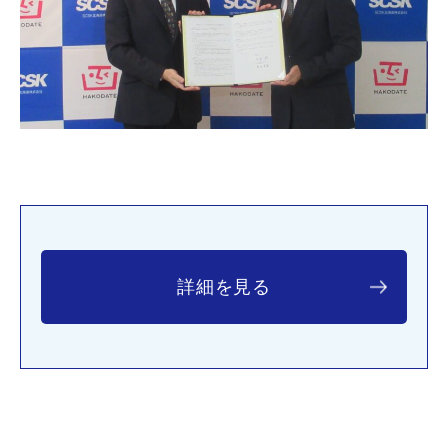
詳細を見る