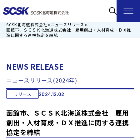
>
>
SCSK北海道株式会社
ニュースリリース
函館市、ＳＣＳＫ北海道株式会社 雇用創出・人材育成・ＤＸ推
進に関する連携協定を締結
NEWS RELEASE
ニュースリリース(2024年)
リリース
2024.12.02
函館市、ＳＣＳＫ北海道株式会社 雇用
創出・人材育成・ＤＸ推進に関する連携
協定を締結