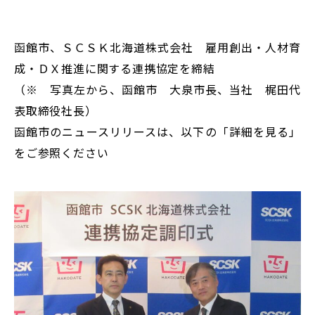
函館市、ＳＣＳＫ北海道株式会社 雇用創出・人材育
成・ＤＸ推進に関する連携協定を締結
（※ 写真左から、函館市 大泉市長、当社 梶田代
表取締役社長）
函館市のニュースリリースは、以下の「詳細を見る」
をご参照ください