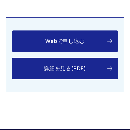
Webで申し込む
詳細を見る(PDF)