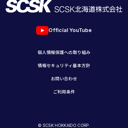
Official YouTube
個人情報保護への取り組み
情報セキュリティ基本方針
お問い合わせ
ご利用条件
© SCSK HOKKAIDO CORP.