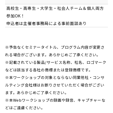
⾼校⽣・⾼専⽣・⼤学⽣・社会⼈チーム＆個⼈両⽅
参加OK！
申込者は主催者事務局による事前⾯談あり
※予告なくセミナータイトル、プログラム内容が変更さ
れる場合がございます。あらかじめご了承ください。
※記載されている製品/サービス名称、社名、ロゴマーク
などは該当する各社の商標または登録商標です。
※本ワークショップの対象とならない同業他社・コンサ
ルティング会社様はお断りさせていただく場合がござい
ます。あらかじめご了承ください。
※本Webワークショップの録画や録音、キャプチャーな
どはご遠慮ください。