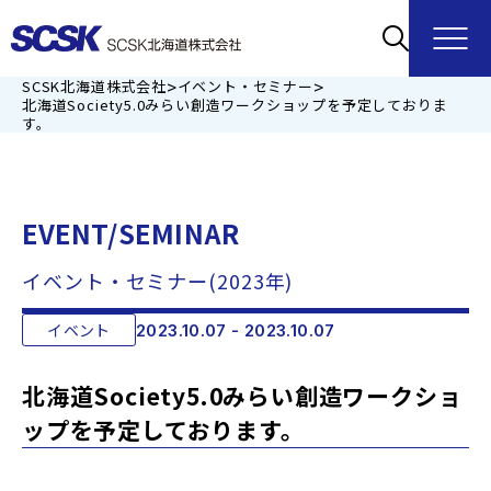
>
>
SCSK北海道株式会社
イベント・セミナー
北海道Society5.0みらい創造ワークショップを予定しておりま
す。
EVENT/SEMINAR
イベント・セミナー(2023年)
イベント
2023.10.07 - 2023.10.07
北海道Society5.0みらい創造ワークショ
ップを予定しております。