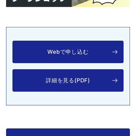
Webで申し込む
詳細を見る(PDF)