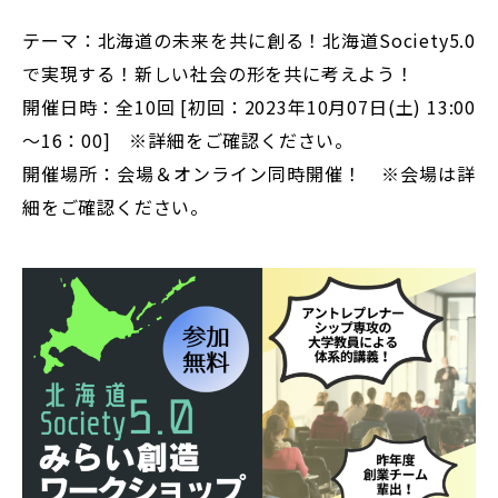
テーマ：北海道の未来を共に創る！北海道Society5.0
で実現する！新しい社会の形を共に考えよう！
開催日時：全10回 [初回：2023年10月07日(土) 13:00
～16：00] ※詳細をご確認ください。
開催場所：会場＆オンライン同時開催！ ※会場は詳
細をご確認ください。