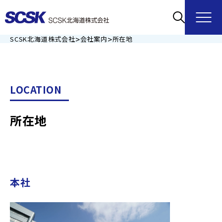
>
>
SCSK北海道株式会社
会社案内
所在地
LOCATION
所在地
本社