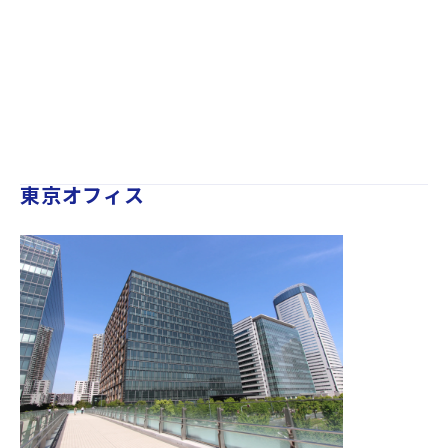
東京オフィス