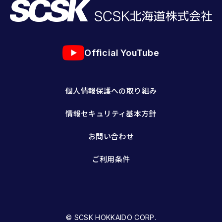
Official YouTube
個人情報保護への取り組み
情報セキュリティ基本方針
お問い合わせ
ご利用条件
© SCSK HOKKAIDO CORP.