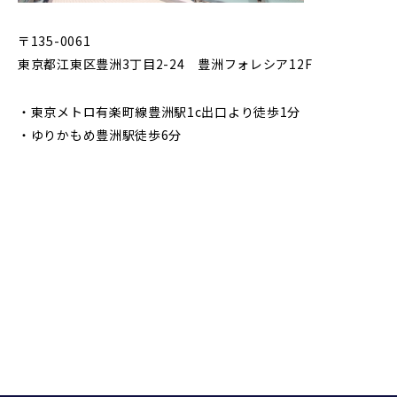
〒135-0061
東京都江東区豊洲3丁目2-24 豊洲フォレシア12F
・東京メトロ有楽町線豊洲駅1c出口より徒歩1分
・ゆりかもめ豊洲駅徒歩6分