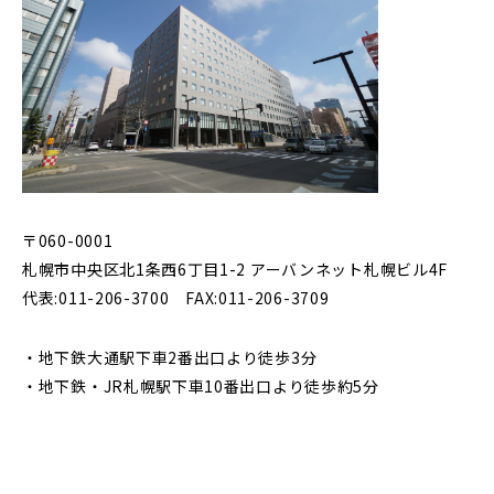
〒060-0001
札幌市中央区北1条西6丁目1-2 アーバンネット札幌ビル4F
代表:011-206-3700 FAX:011-206-3709
・地下鉄大通駅下車2番出口より徒歩3分
・地下鉄・JR札幌駅下車10番出口より徒歩約5分