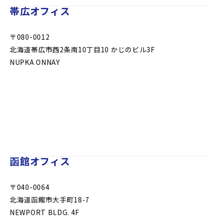
帯広オフィス
〒080-0012
北海道帯広市西2条南10丁目10 かじのビル3F
NUPKA ONNAY
函館オフィス
〒040-0064
北海道函館市大手町18-7
NEWPORT BLDG. 4F